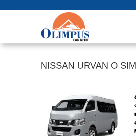
NISSAN URVAN O SIM