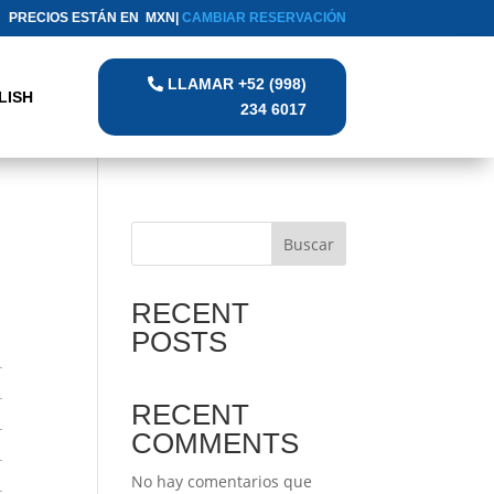
PRECIOS ESTÁN EN MXN|
CAMBIAR RESERVACIÓN
LLAMAR +52 (998)
LISH
234 6017
Buscar
RECENT
POSTS
RECENT
COMMENTS
No hay comentarios que