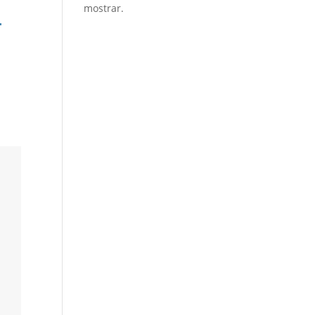
mostrar.