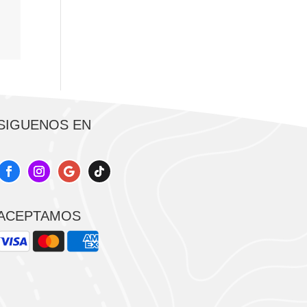
SIGUENOS EN
ACEPTAMOS