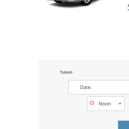
Tulum