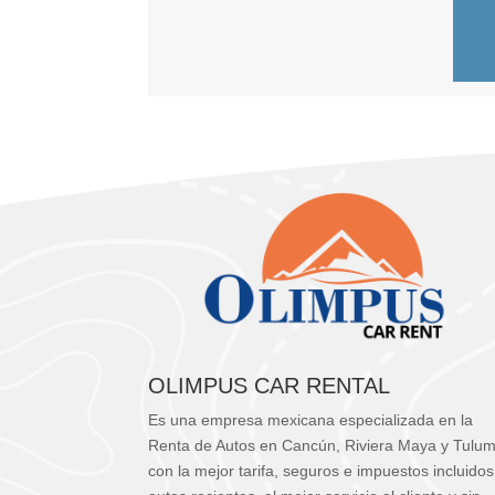
OLIMPUS CAR RENTAL
Es una empresa mexicana especializada en la
Renta de Autos en Cancún, Riviera Maya y Tulu
con la mejor tarifa, seguros e impuestos incluidos